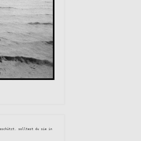
eschützt. solltest du sie in