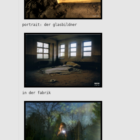
portrait: der glasbildner
in der fabrik