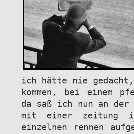
ich hätte nie gedacht,
kommen, bei einem pfe
da saß ich nun an der 
mit einer zeitung 
einzelnen rennen aufg